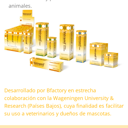
animales.
Desarrollado por Bfactory en estrecha
colaboración con la Wageningen University &
Research (Países Bajos), cuya finalidad es facilitar
su uso a veterinarios y dueños de mascotas.