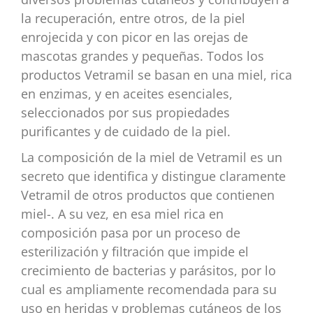
la recuperación, entre otros, de la piel
enrojecida y con picor en las orejas de
mascotas grandes y pequeñas. Todos los
productos Vetramil se basan en una miel, rica
en enzimas, y en aceites esenciales,
seleccionados por sus propiedades
purificantes y de cuidado de la piel.
La composición de la miel de Vetramil es un
secreto que identifica y distingue claramente
Vetramil de otros productos que contienen
miel-. A su vez, en esa miel rica en
composición pasa por un proceso de
esterilización y filtración que impide el
crecimiento de bacterias y parásitos, por lo
cual es ampliamente recomendada para su
uso en heridas y problemas cutáneos de los