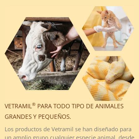
®
VETRAMIL
PARA TODO TIPO DE ANIMALES
GRANDES Y PEQUEÑOS.
Los productos de Vetramil se han diseñado para
un amplio grupo cualquier especie animal, desde