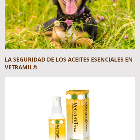
LA SEGURIDAD DE LOS ACEITES ESENCIALES EN
VETRAMIL®