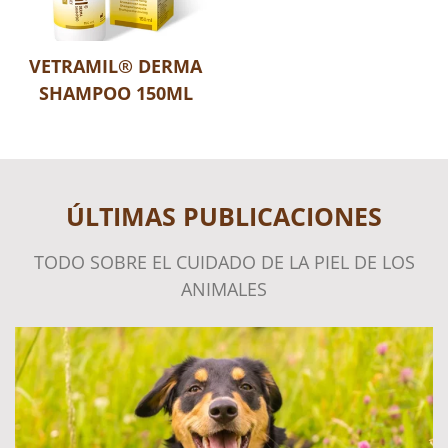
VETRAMIL® DERMA
SHAMPOO 150ML
ÚLTIMAS PUBLICACIONES
TODO SOBRE EL CUIDADO DE LA PIEL DE LOS
ANIMALES