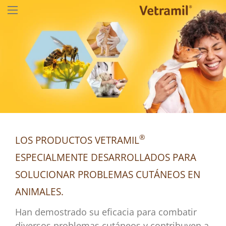
®
LOS PRODUCTOS VETRAMIL
ESPECIALMENTE DESARROLLADOS PARA
SOLUCIONAR PROBLEMAS CUTÁNEOS EN
ANIMALES.
Han demostrado su eficacia para combatir
diversos problemas cutáneos y contribuyen a